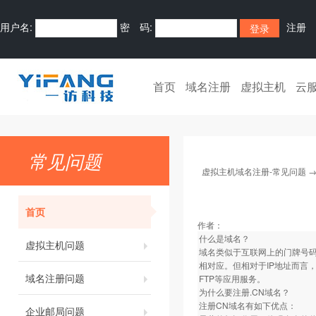
用户名:
密 码:
注册
首页
域名注册
虚拟主机
云
常见问题
虚拟主机域名注册-常见问题
首页
作者：
什么是域名？
虚拟主机问题
域名类似于互联网上的门牌号码
相对应。但相对于IP地址而言
域名注册问题
FTP等应用服务。
为什么要注册.CN域名？
注册CN域名有如下优点：
企业邮局问题