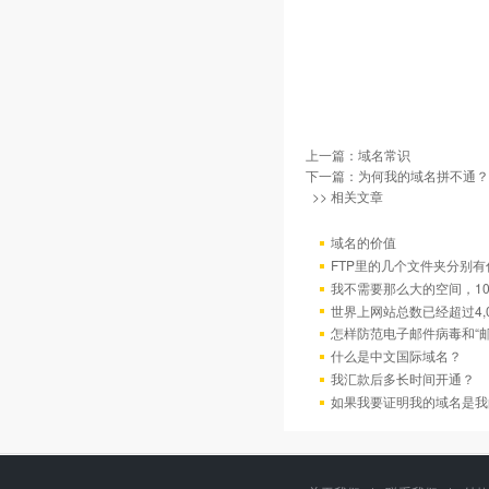
上一篇：
域名常识
下一篇：
为何我的域名拼不通？
>> 相关文章
域名的价值
FTP里的几个文件夹分别有
我不需要那么大的空间，10
世界上网站总数已经超过4,
怎样防范电子邮件病毒和“邮
什么是中文国际域名？
我汇款后多长时间开通？
如果我要证明我的域名是我