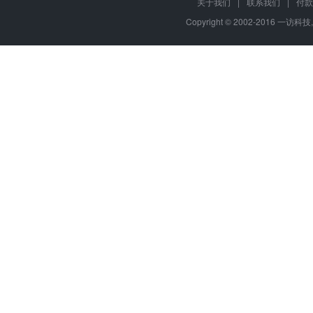
关于我们
|
联系我们
|
付款
Copyright © 2002-2016 一访科技,