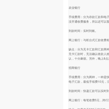
农业银行
手续费用：分为存款汇款和电子
没开通收费服务，所以还可以暂
到款时间：实时到账。
网上银行：与柜台式汇款收费
缺点：分为无卡汇款和汇款两
无卡汇款时，无法确认收款人
认，十分麻烦。另外，晚上8点
招商银行
手续费用：分为两种，一种是快
电子汇款，最低手续费10元，
到款时间：快递汇款可以实时到
网上银行：每笔收费5元，跨行