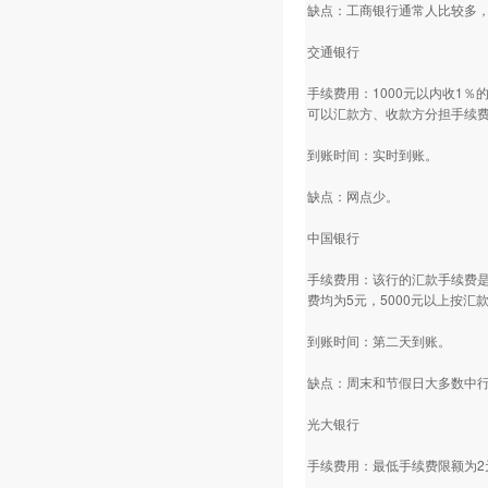
缺点：工商银行通常人比较多
交通银行
手续费用：1000元以内收1
可以汇款方、收款方分担手续
到账时间：实时到账。
缺点：网点少。
中国银行
手续费用：该行的汇款手续费是
费均为5元，5000元以上按汇
到账时间：第二天到账。
缺点：周末和节假日大多数中
光大银行
手续费用：最低手续费限额为2