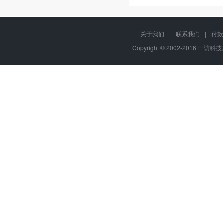
关于我们
|
联系我们
|
付款
Copyright © 2002-2016 一访科技,