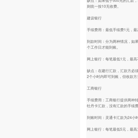
缺点：如果低于500元的汇款
则统一按10无收费。
建设银行
手续费用：最低手续费1元，最
到款时间：分为两种情况，如果
个工作日才能到账。
网上银行：每笔最低1元，最高
缺点：在建行汇款，汇款方必须
2个小时内即可到账，但收款方
工商银行
手续费用：工商银行提供两种转
牡丹卡汇款，没有汇款的手续
到账时间：灵通卡汇款为24小
网上银行：每笔最低5元，最高