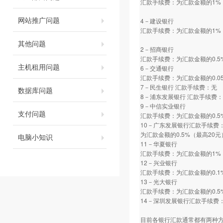
汇款手续费：为汇款金额的1%
网站推广问题
4－建设银行
汇款手续费：为汇款金额的1%
其他问题
2－招商银行
汇款手续费：为汇款金额的0.5
主机租用问题
6－交通银行
汇款手续费：为汇款金额的0.0
7－民生银行 汇款手续费：无
数据库问题
8－浦东发展银行 汇款手续费
9－中信实业银行
支付问题
汇款手续费：为汇款金额的0.5
10－广东发展银行汇款手续费
为汇款金额的0.5%（最高20元
电脑小知识
11－华夏银行
汇款手续费：为汇款金额的1%
12－兴业银行
汇款手续费：为汇款金额的0.1
13－光大银行
汇款手续费：为汇款金额的0.5
14－深圳发展银行汇款手续费：
目前各银行汇款通常都有两种